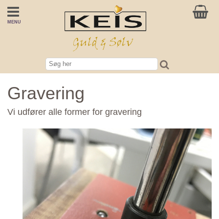
MENU
Gravering
Vi udfører alle former for gravering