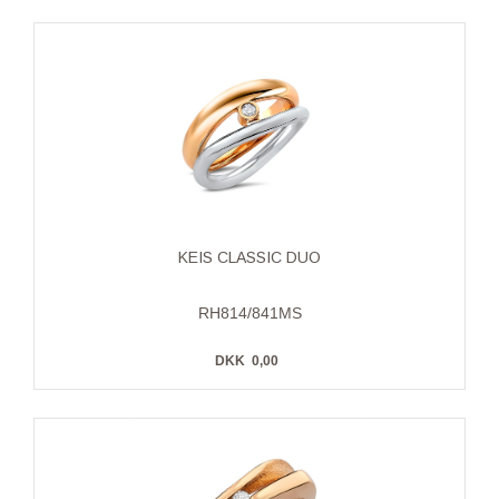
KEIS CLASSIC DUO
RH814/841MS
DKK
0,00