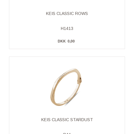
KEIS CLASSIC ROWS
H1413
DKK
0,00
KEIS CLASSIC STARDUST