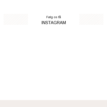
Følg os få
INSTAGRAM