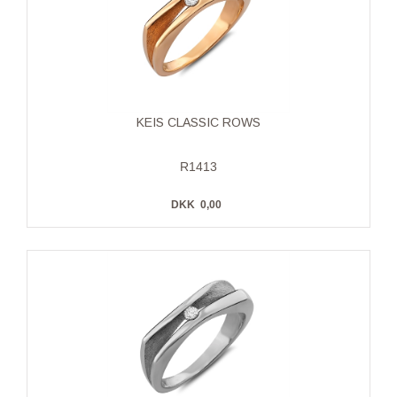
KEIS CLASSIC ROWS
R1413
DKK
0,00