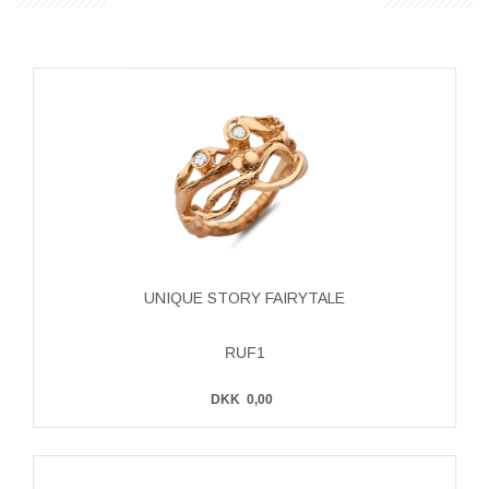
UNIQUE STORY FAIRYTALE
RUF1
DKK
0,00