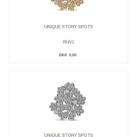
UNIQUE STORY SPOTS
RUV1
DKK
0,00
UNIQUE STORY SPOTS