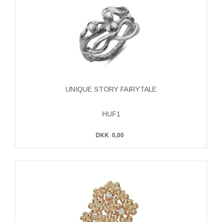
UNIQUE STORY FAIRYTALE
HUF1
DKK
0,00