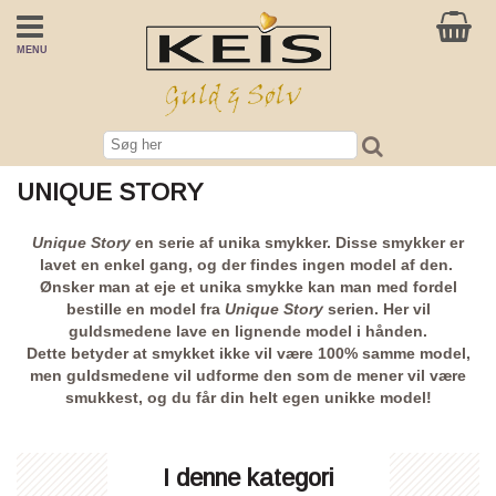
MENU
UNIQUE STORY
Unique Story
en serie af unika smykker. Disse smykker er
lavet en enkel gang, og der findes ingen model af den.
Ønsker man at eje et unika smykke kan man med fordel
bestille en model fra
Unique Story
serien. Her vil
guldsmedene lave en lignende model i hånden.
Dette betyder at smykket ikke vil være 100% samme model,
men guldsmedene vil udforme den som de mener vil være
smukkest, og du får din helt egen unikke model!
I denne kategori