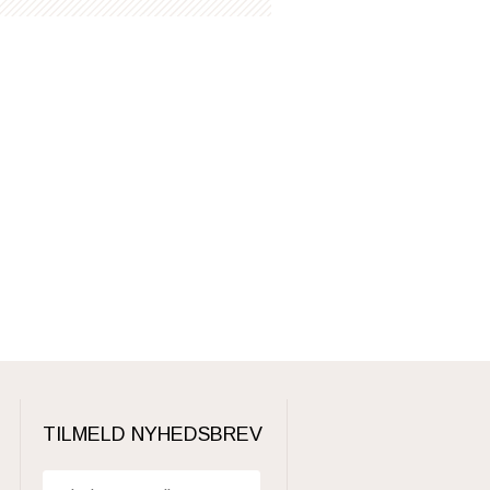
TILMELD NYHEDSBREV