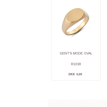
GENT'S MODE OVAL
R1038
DKK
0,00