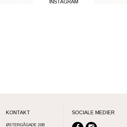
INSTAGRAM
KONTAKT
SOCIALE MEDIER
ØSTERGÅGADE 20B