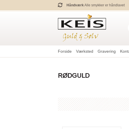
Håndværk
Alle smykker er håndlavet
Forside
Værksted
Gravering
Kont
RØDGULD