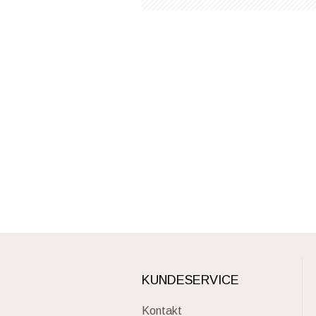
KUNDESERVICE
Kontakt